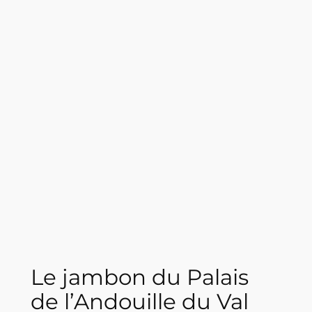
Le jambon du Palais
de l’Andouille du Val