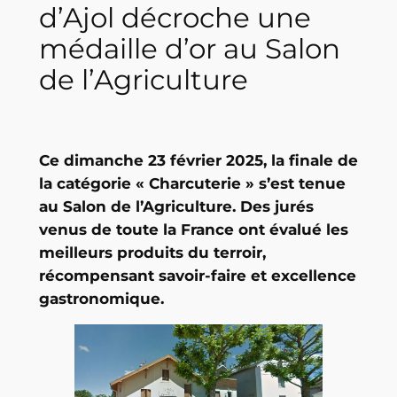
d’Ajol décroche une
médaille d’or au Salon
de l’Agriculture
Ce dimanche 23 février 2025, la finale de
la catégorie « Charcuterie » s’est tenue
au Salon de l’Agriculture. Des jurés
venus de toute la France ont évalué les
meilleurs produits du terroir,
récompensant savoir-faire et excellence
gastronomique.