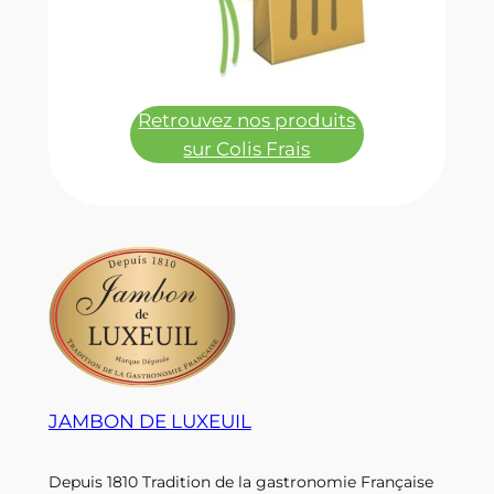
Retrouvez nos produits
sur Colis Frais
JAMBON DE LUXEUIL
Depuis 1810 Tradition de la gastronomie Française