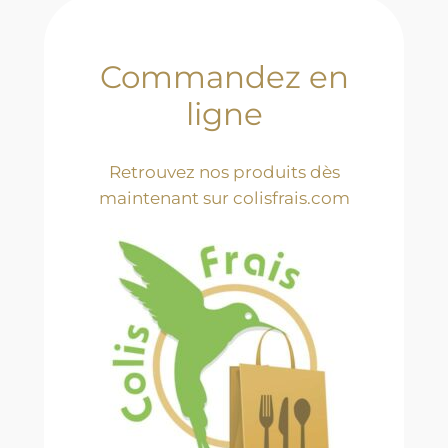
Commandez en
ligne
Retrouvez nos produits dès
maintenant sur colisfrais.com